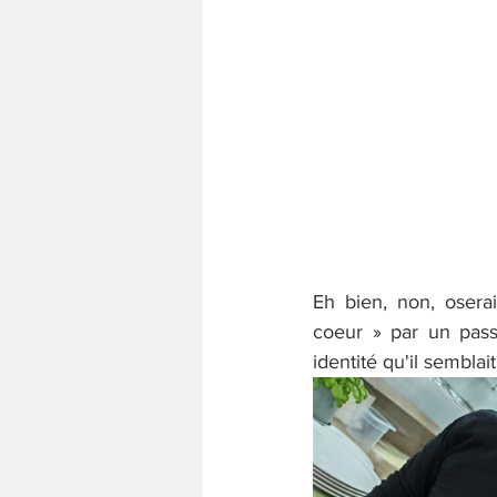
Eh bien, non, oserai
coeur » par un pass
identité qu'il semblait