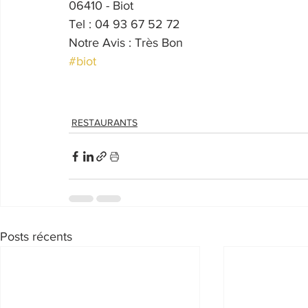
06410 - Biot
Tel : 04 93 67 52 72
Notre Avis : Très Bon
#biot
RESTAURANTS
Posts récents