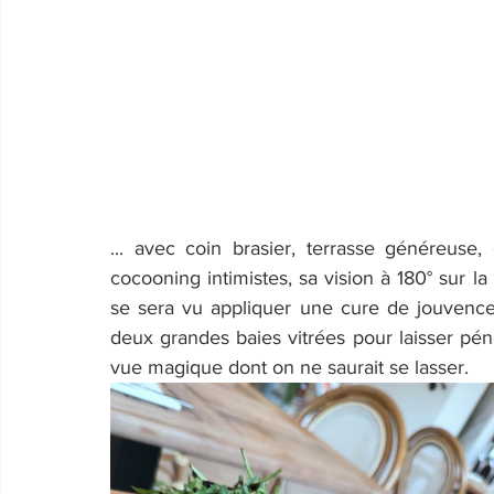
... avec coin brasier, terrasse généreuse,
cocooning intimistes, sa vision à 180° sur la
se sera vu appliquer une cure de jouvence 
deux grandes baies vitrées pour laisser pénét
vue magique dont on ne saurait se lasser.