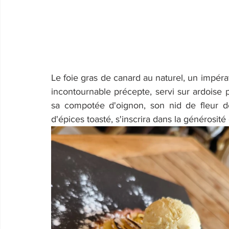
Le foie gras de canard au naturel, un impérat
incontournable précepte, servi sur ardoise 
sa compotée d'oignon, son nid de fleur d
d'épices toasté, s'inscrira dans la générosité 