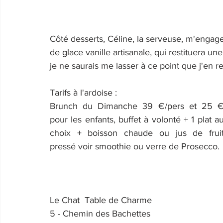
Côté desserts, Céline, la serveuse, m'engag
de glace vanille artisanale, qui restituera u
je ne saurais me lasser à ce point que j'en
Tarifs à l'ardoise : 
Brunch du Dimanche 39 €/pers et 25 €
pour les enfants, buffet à volonté + 1 plat au
choix + boisson chaude ou jus de fruit
pressé voir smoothie ou verre de Prosecco.
Le Chat  Table de Charme
5 - Chemin des Bachettes