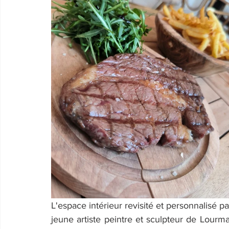
L'espace intérieur revisité et personnalisé p
jeune artiste peintre et sculpteur de Lourmari