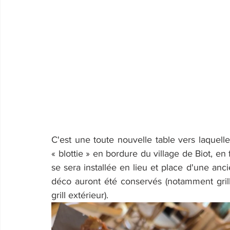
C'est une toute nouvelle table vers laquelle
« blottie » en bordure du village de Biot, en 
se sera installée en lieu et place d'une an
déco auront été conservés (notamment grill
grill extérieur).