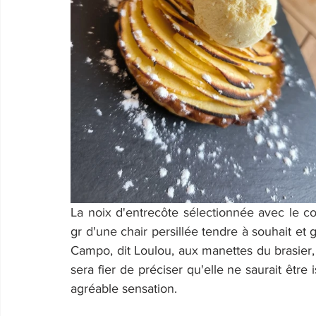
La noix d'entrecôte sélectionnée avec le con
gr d'une chair persillée tendre à souhait et 
Campo, dit Loulou, aux manettes du brasier, 
sera fier de préciser qu'elle ne saurait être
agréable sensation.