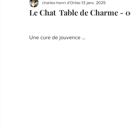
charles-henri d'Orliac
13 janv. 2025
Le Chat Table de Charme - 0
Une cure de jouvence …