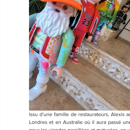
Issu d'une famille de restaurateurs, Alexis
Londres et en Australie où il aura passé u