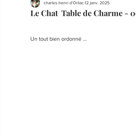
charles-henri d'Orliac
12 janv. 2025
Le Chat Table de Charme - 0
Un tout bien ordonné …