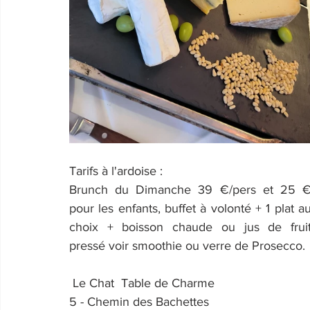
Tarifs à l'ardoise : 
Brunch du Dimanche 39 €/pers et 25 €
pour les enfants, buffet à volonté + 1 plat au
choix + boisson chaude ou jus de fruit
pressé voir smoothie ou verre de Prosecco.
 Le Chat  Table de Charme
5 - Chemin des Bachettes