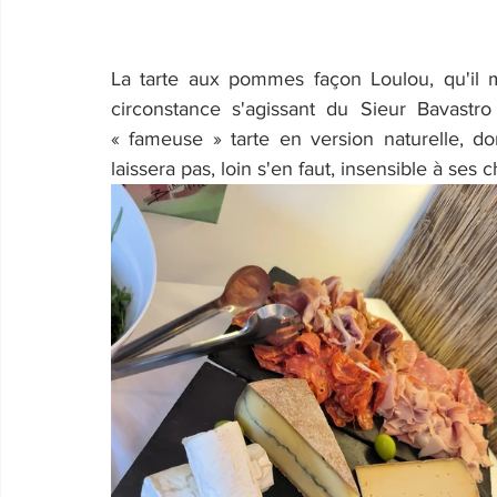
La tarte aux pommes façon Loulou, qu'il m
circonstance s'agissant du Sieur Bavastro l
« fameuse » tarte en version naturelle, don
laissera pas, loin s'en faut, insensible à ses