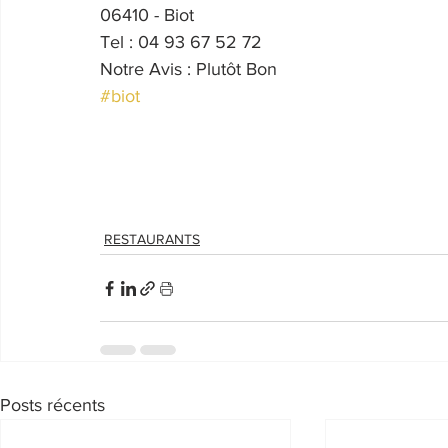
06410 - Biot
Tel : 04 93 67 52 72
Notre Avis : Plutôt Bon
#biot
RESTAURANTS
Posts récents