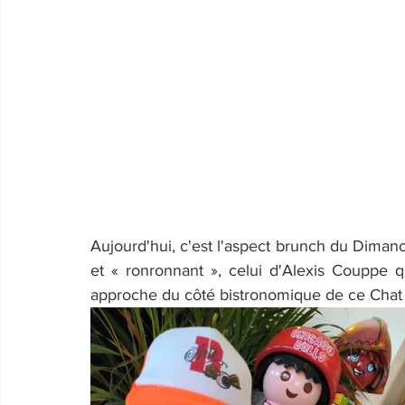
Aujourd'hui, c'est l'aspect brunch du Dimanch
et « ronronnant », celui d'Alexis Couppe
approche du côté bistronomique de ce Chat f