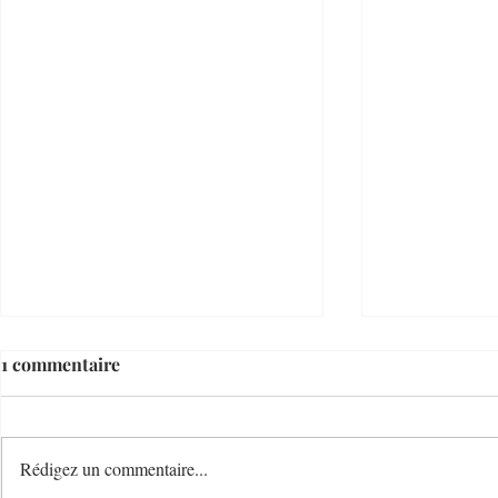
1 commentaire
Rédigez un commentaire...