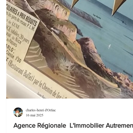
charles-henri d'Orliac
16 mai 2025
Agence Régionale L'Immobilier Autrement