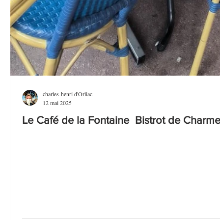
charles-henri d'Orliac
12 mai 2025
Le Café de la Fontaine Bistrot de Charme