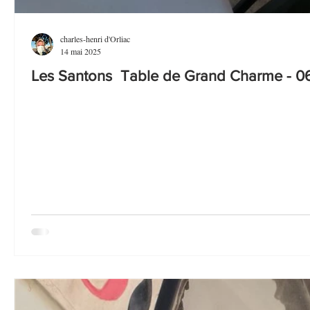
charles-henri d'Orliac
14 mai 2025
Les Santons Table de Grand Charme - 06