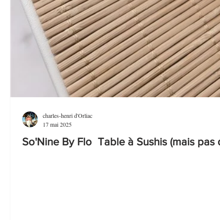
charles-henri d'Orliac
17 mai 2025
So'Nine By Flo Table à Sushis (mais pas 