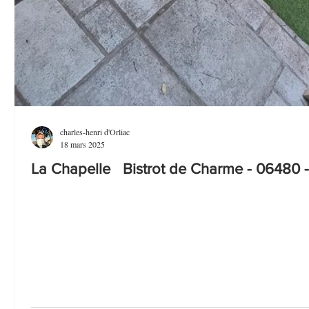
charles-henri d'Orliac
18 mars 2025
La Chapelle Bistrot de Charme - 06480 -