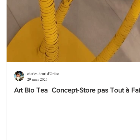
charles-henri d'Orliac
29 mars 2025
Art Bio Tea Concept-Store pas Tout à Fai