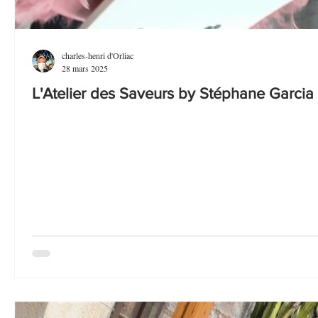
charles-henri d'Orliac
28 mars 2025
L'Atelier des Saveurs by Stéphane Garcia